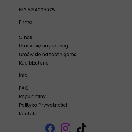
NIP 5214035978
Firma
O nas
Umów się na piercing
Umów się na tooth gems
Kup biżuterię
Info
FAQ
Regulaminy
Polityka Prywatności
Kontakt