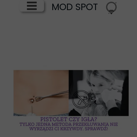
MOD SPOT