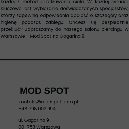
każdej z metod przekłuwania ciała. W każdej sytuacji
kluczowe jest wybieranie doświadczonych specjalistów,
którzy zapewnią odpowiednią dbałość o szczegóły oraz
higienę podczas zabiegu. Chcesz się bezpiecznie
przekłuć? Zapraszamy do naszego salonu piercingu w
Warszawie - Mod Spot na Gagarina 9.
MOD SPOT
kontakt@modspot.com.pl
+48 798 002 994
ul. Gagarina 9
00-753 Warszawa