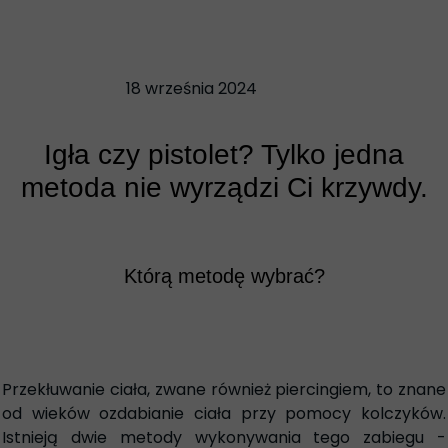
18 września 2024
Igła czy pistolet? Tylko jedna
metoda nie wyrządzi Ci krzywdy.
Którą metodę wybrać?
Przekłuwanie ciała, zwane również piercingiem, to znane
od wieków ozdabianie ciała przy pomocy kolczyków.
Istnieją dwie metody wykonywania tego zabiegu -