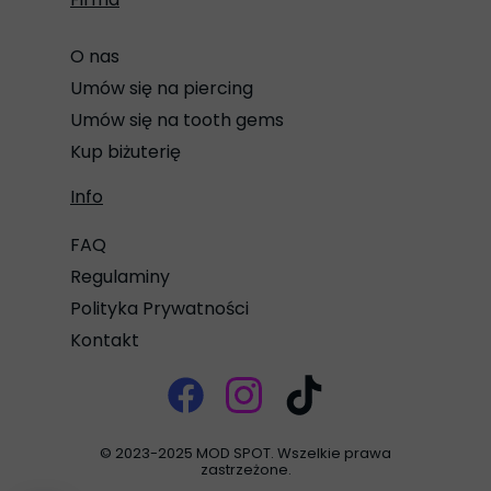
O nas
Umów się na piercing
Umów się na tooth gems
Kup biżuterię
Info
FAQ
Regulaminy
Polityka Prywatności
Kontakt
© 2023-2025 MOD SPOT. Wszelkie prawa
zastrzeżone.