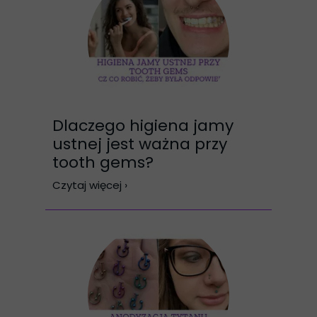
Dlaczego higiena jamy
ustnej jest ważna przy
tooth gems?
Czytaj więcej ›