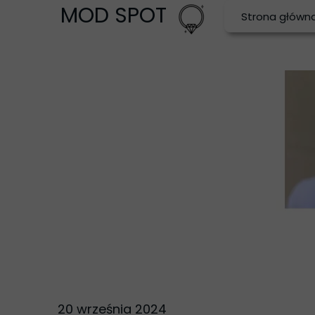
MOD SPOT
Strona główn
20 września 2024