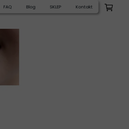
FAQ
Blog
SKLEP
Kontakt