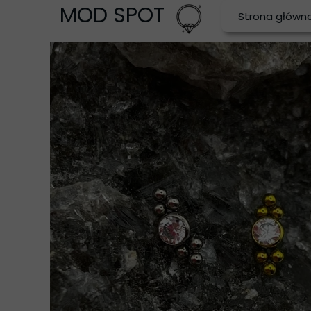
MOD SPOT
Strona główn