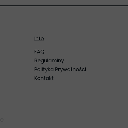
Info
FAQ
Regulaminy
Polityka Prywatności
Kontakt
e.