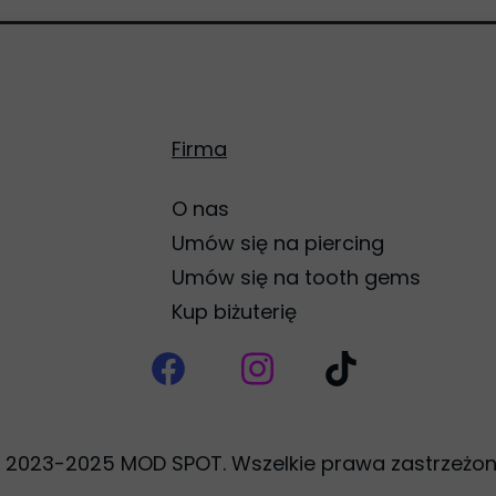
Firma
O nas
Umów się na piercing
Umów się na tooth gems
Kup biżuterię
 2023-2025 MOD SPOT. Wszelkie prawa zastrzeżon