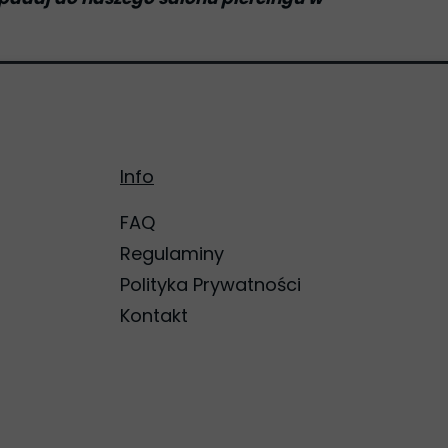
Info
FAQ
Regulaminy
Polityka Prywatności
Kontakt