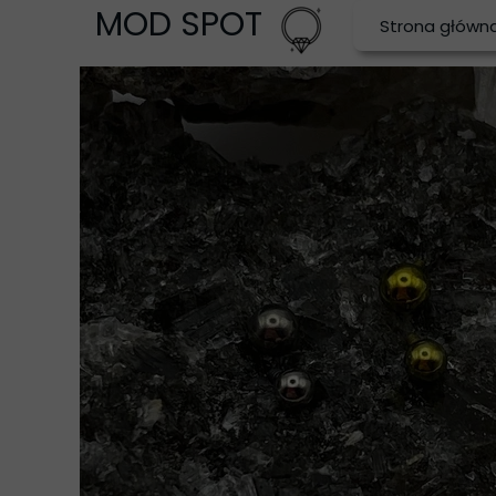
MOD SPOT
Strona główn