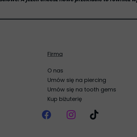
Firma
O nas
Umów się na piercing
Umów się na tooth gems
Kup biżuterię