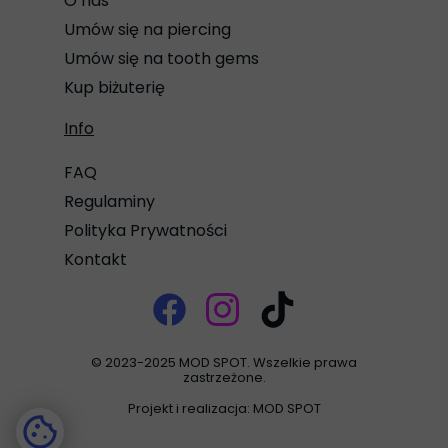
O nas
Umów się na piercing
Umów się na tooth gems
Kup biżuterię
Info
FAQ
Regulaminy
Polityka Prywatności
Kontakt
© 2023-2025 MOD SPOT. Wszelkie prawa
zastrzeżone.
Projekt i realizacja: MOD SPOT