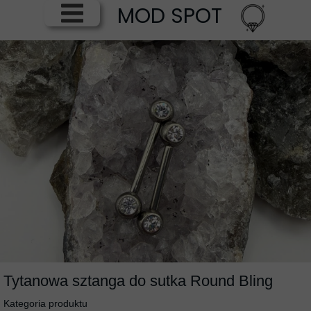
MOD SPOT
Tytanowa sztanga do sutka Round Bling
Kategoria produktu