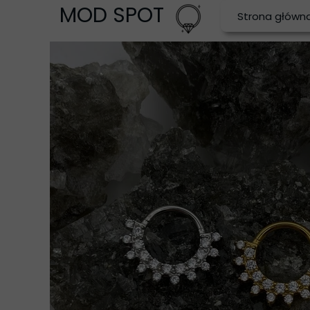
MOD SPOT
Strona główn