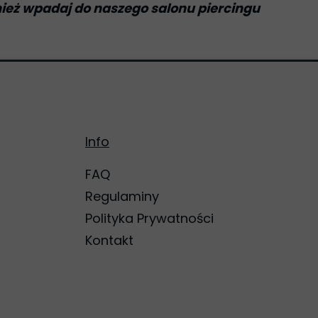
nież wpadaj do naszego salonu piercingu
Info
FAQ
Regulaminy
Polityka Prywatności
Kontakt